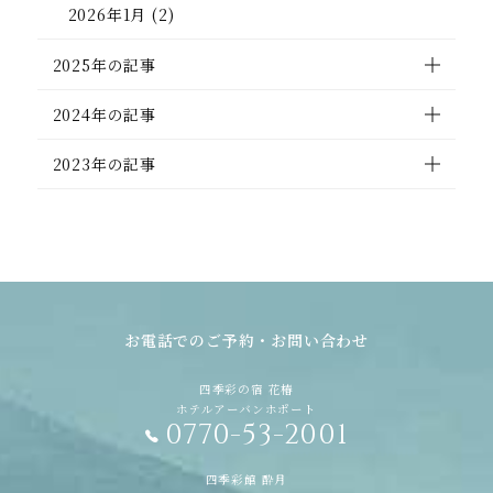
2026年1月 (2)
2025年の記事
2024年の記事
2023年の記事
お電話でのご予約・お問い合わせ
四季彩の宿 花椿
ホテルアーバンホポート
0770-53-2001
四季彩館 酔月